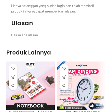
Hanya pelanggan yang sudah login dan telah membeli
produk ini yang dapat memberikan ulasan.
Ulasan
Belum ada ulasan.
Produk Lainnya