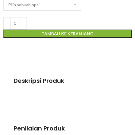
TAMBAH KE KERANJANG
Deskripsi Produk
Penilaian Produk