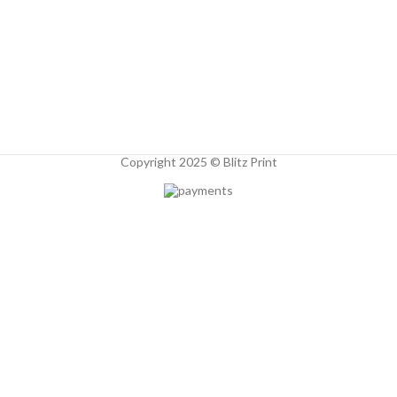
Copyright 2025 © Blitz Print