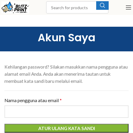
Akun Saya
Kehilangan password? Silakan masukkan nama pengguna atau
alamat email Anda. Anda akan menerima tautan untuk
membuat kata sandi baru melalui email.
*
Nama pengguna atau email
ATUR ULANG KATA SANDI