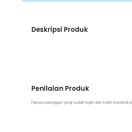
Deskripsi Produk
Penilaian Produk
Hanya pelanggan yang sudah login dan telah membeli p