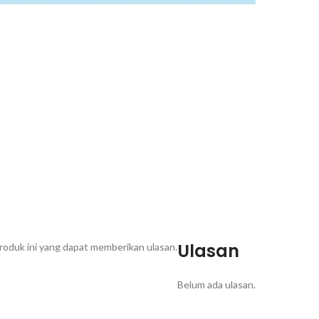
Ulasan
roduk ini yang dapat memberikan ulasan.
Belum ada ulasan.