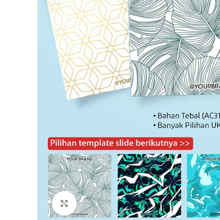
Click to enlarge