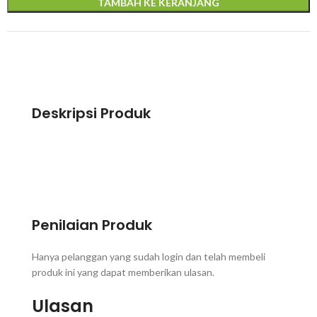
TAMBAH KE KERANJANG
Deskripsi Produk
Penilaian Produk
Hanya pelanggan yang sudah login dan telah membeli
produk ini yang dapat memberikan ulasan.
Ulasan