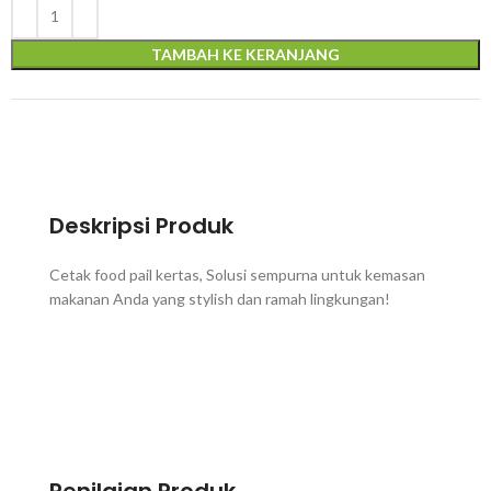
TAMBAH KE KERANJANG
Deskripsi Produk
Cetak food pail kertas, Solusi sempurna untuk kemasan
makanan Anda yang stylish dan ramah lingkungan!
Penilaian Produk