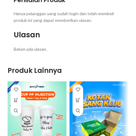
Hanya pelanggan yang sudah login dan telah membeli
produk ini yang dapat memberikan ulasan.
Ulasan
Belum ada ulasan.
Produk Lainnya